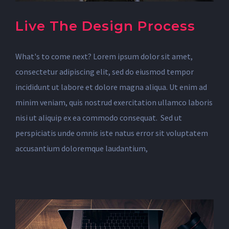
Live The Design Process
What's to come next? Lorem ipsum dolor sit amet,
consectetur adipiscing elit, sed do eiusmod tempor
incididunt ut labore et dolore magna aliqua. Ut enim ad
minim veniam, quis nostrud exercitation ullamco laboris
nisi ut aliquip ex ea commodo consequat. Sed ut
perspiciatis unde omnis iste natus error sit voluptatem
accusantium doloremque laudantium,