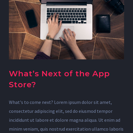
What’s Next of the App
Store?
What's to come next? Lorem ipsum dolor sit amet,
consectetur adipiscing elit, sed do eiusmod tempor
incididunt ut labore et dolore magna aliqua. Ut enim ad
minim veniam, quis nostrud exercitation ullamco laboris