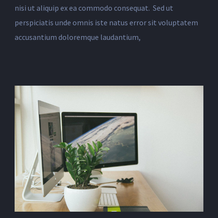
nisi ut aliquip ex ea commodo consequat. Sed ut
perspiciatis unde omnis iste natus error sit voluptatem
accusantium doloremque laudantium,