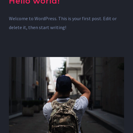
Hello world!
Welcome to WordPress. This is your first post. Edit or
delete it, then start writing!