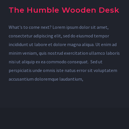
The Humble Wooden Desk
What's to come next? Lorem ipsum dolor sit amet,
consectetur adipiscing elit, sed do eiusmod tempor
incididunt ut labore et dolore magna aliqua. Ut enim ad
minim veniam, quis nostrud exercitation ullamco laboris
nisi ut aliquip ex ea commodo consequat. Sed ut
perspiciatis unde omnis iste natus error sit voluptatem
accusantium doloremque laudantium,