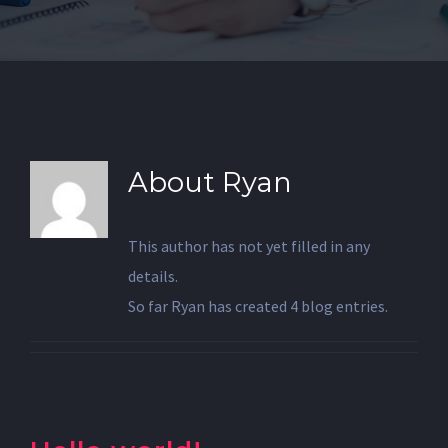
About
Ryan
This author has not yet filled in any
details.
So far Ryan has created 4 blog entries.